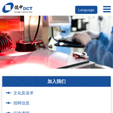
Language
加入我们
文化及追求
招聘信息