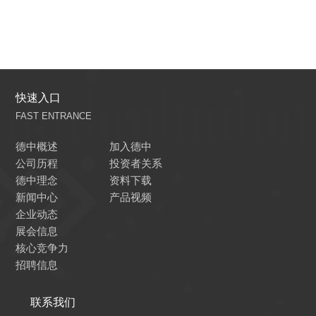
快速入口
FAST ENTRANCE
德中概述
加入德中
公司历程
投资者关系
德中理念
资料下载
新闻中心
产品视频
企业动态
展会信息
核心竞争力
招聘信息
联系我们