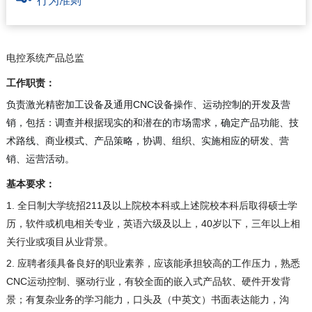
行为准则
电控系统产品总监
工作职责：
负责激光精密加工设备及通用CNC设备操作、运动控制的开发及营
销，包括：调查并根据现实的和潜在的市场需求，确定产品功能、技
术路线、商业模式、产品策略，协调、组织、实施相应的研发、营
销、运营活动。
基本要求：
1. 全日制大学统招211及以上院校本科或上述院校本科后取得硕士学
历，软件或机电相关专业，英语六级及以上，40岁以下，三年以上相
关行业或项目从业背景。
2. 应聘者须具备良好的职业素养，应该能承担较高的工作压力，熟悉
CNC运动控制、驱动行业，有较全面的嵌入式产品软、硬件开发背
景；有复杂业务的学习能力，口头及（中英文）书面表达能力，沟