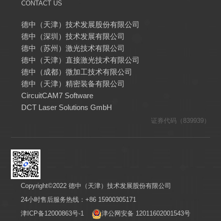
CONTACT US
德中（天津）技术发展股份有限公司
德中（深圳）技术发展有限公司
德中（苏州）激光技术有限公司
德中（天津）直接激光技术有限公司
德中（成都）微加工技术有限公司
德中（天津）精密装备有限公司
CircuitCAM7 Software
DCT Laser Solutions GmbH
证券代码（839939）
Copyright©2022 德中（天津）技术发展股份有限公司
24小时售后服务热线：+86 15900305171
津ICP备12000863号-1
津公网安备 12011602001543号