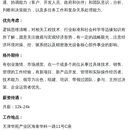
通、协调能力（客户、开发人员、政府和伙伴）和团队意识，分析、
判断和决策能力，以及多任务工作和复杂关系处理能力。
优先考虑：
逻辑思维清晰，对相关工程技术、行业标准和社会科学等边缘知识有
所了解，愿意关注微观与宏观经济形势，有一定的战略眼光，注意经
济环境对操、控、驱系统以及精密激光设备核心部件事业的影响。
格外期待：
有创业激情、市场感觉、在一个或多个岗位从事过具体技术、销售、
管理的工作经验，有新项目、新产品开发、管理和实际操作经历者。
技术能力、领导力出色，组建、培训、带领过团队，参与、主持过决
策、企业运营者优先。
薪资待遇：
月薪：12k-24k
工作地点：
天津华苑产业区海泰华科一路11号C座