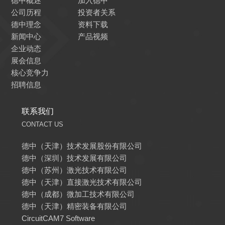
德中概述
加入德中
公司历程
投资者关系
德中理念
资料下载
新闻中心
产品视频
企业动态
展会信息
核心竞争力
招聘信息
联系我们
CONTACT US
德中（天津）技术发展股份有限公司
德中（深圳）技术发展有限公司
德中（苏州）激光技术有限公司
德中（天津）直接激光技术有限公司
德中（成都）微加工技术有限公司
德中（天津）精密装备有限公司
CircuitCAM7 Software