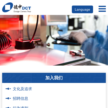
Language
加入我们
文化及追求
招聘信息